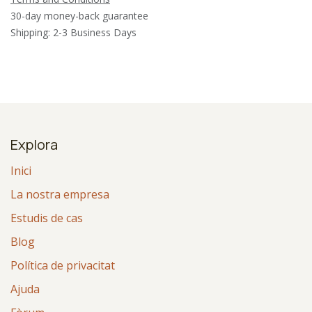
30-day money-back guarantee
Shipping: 2-3 Business Days
Explora
Inici
La nostra empresa
Estudis de cas
Blog
Política de privacitat
Ajuda