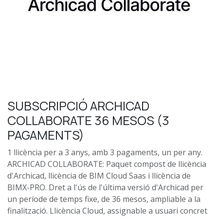
SUBSCRIPCIÓ ARCHICAD
COLLABORATE 36 MESOS (3
PAGAMENTS)
1 llicència per a 3 anys, amb 3 pagaments, un per any.
ARCHICAD COLLABORATE: Paquet compost de llicència
d'Archicad, llicència de BIM Cloud Saas i llicència de
BIMX-PRO. Dret a l'ús de l'última versió d'Archicad per
un període de temps fixe, de 36 mesos, ampliable a la
finalització. Llicència Cloud, assignable a usuari concret